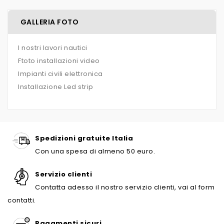
GALLERIA FOTO
I nostri lavori nautici
Ftoto installazioni video
Impianti civili elettronica
Installazione Led strip
Spedizioni gratuite Italia
Con una spesa di almeno 50 euro.
Servizio clienti
Contatta adesso il nostro servizio clienti, vai al form
contatti.
Pagamenti sicuri