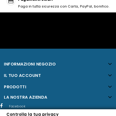
Paga in tutta sicurezza con Carta, PayPal, bonifico.
INFORMAZIONI NEGOZIO
IL TUO ACCOUNT
PRODOTTI
LA NOSTRA AZIENDA
Facebook
Controlla la tua privacy