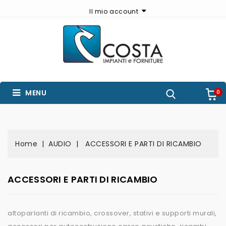
Il mio account
MENU
0
Home
AUDIO
ACCESSORI E PARTI DI RICAMBIO
ACCESSORI E PARTI DI RICAMBIO
altoparlanti di ricambio, crossover, stativi e supporti murali,