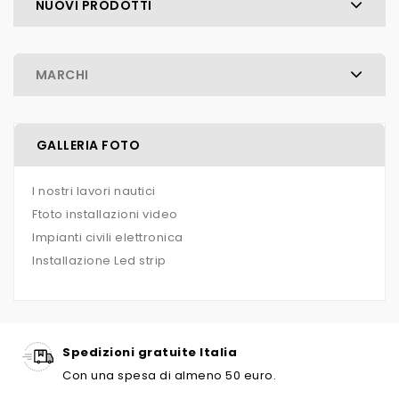
NUOVI PRODOTTI
MARCHI
GALLERIA FOTO
I nostri lavori nautici
Ftoto installazioni video
Impianti civili elettronica
Installazione Led strip
Spedizioni gratuite Italia
Con una spesa di almeno 50 euro.