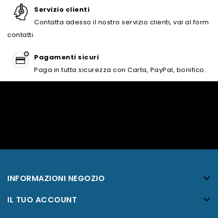
Servizio clienti
Contatta adesso il nostro servizio clienti, vai al form
contatti.
Pagamenti sicuri
Paga in tutta sicurezza con Carta, PayPal, bonifico.
INFORMAZIONI NEGOZIO
IL TUO ACCOUNT