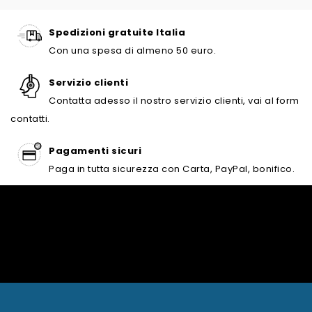
Spedizioni gratuite Italia
Con una spesa di almeno 50 euro.
Servizio clienti
Contatta adesso il nostro servizio clienti, vai al form
contatti.
Pagamenti sicuri
Paga in tutta sicurezza con Carta, PayPal, bonifico.