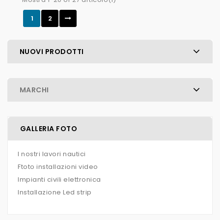
1
2
NUOVI PRODOTTI
MARCHI
GALLERIA FOTO
I nostri lavori nautici
Ftoto installazioni video
Impianti civili elettronica
Installazione Led strip