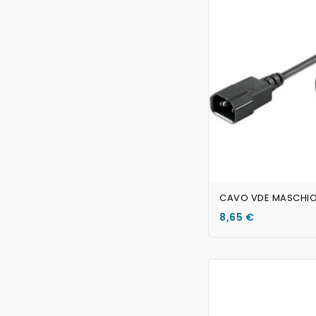
8,65 €