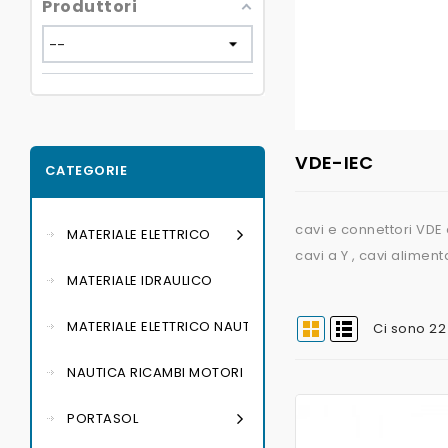
Produttori
VDE-IEC
CATEGORIE
cavi e connettori VDE 
MATERIALE ELETTRICO
cavi a Y , cavi alimen
MATERIALE IDRAULICO
MATERIALE ELETTRICO NAUTICO
Ci sono 22
NAUTICA RICAMBI MOTORI
PORTASOL