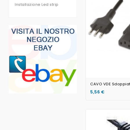
Installazione Led strip
5,56 €