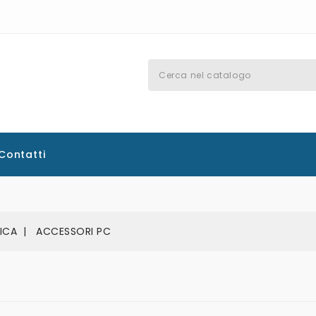
Contatti
ICA
ACCESSORI PC