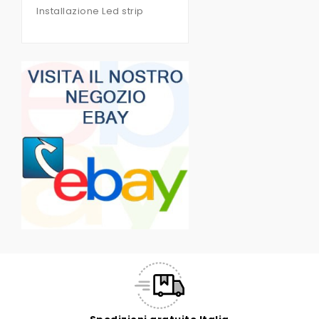
Installazione Led strip