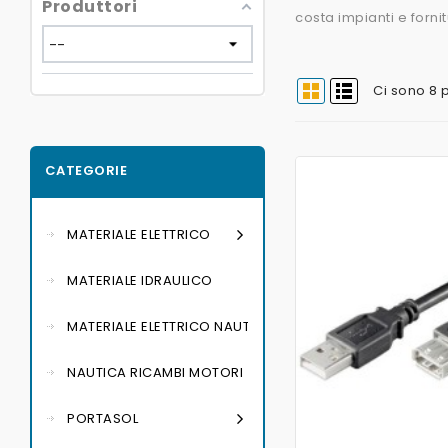
Produttori
costa impianti e forni
Ci sono 8 
CATEGORIE
MATERIALE ELETTRICO
MATERIALE IDRAULICO
MATERIALE ELETTRICO NAUTICO
NAUTICA RICAMBI MOTORI
PORTASOL