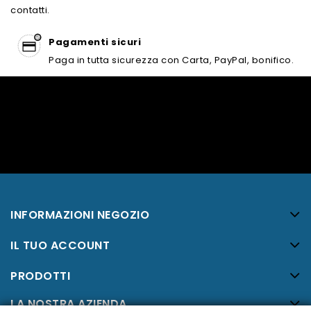
contatti.
Pagamenti sicuri
Paga in tutta sicurezza con Carta, PayPal, bonifico.
INFORMAZIONI NEGOZIO
IL TUO ACCOUNT
PRODOTTI
LA NOSTRA AZIENDA