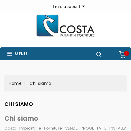
Il mio account
MENU
0
Home
Chi siamo
CHI SIAMO
Chi siamo
Costa Impianti e Forniture VENDE PROGETTA E INSTALLA