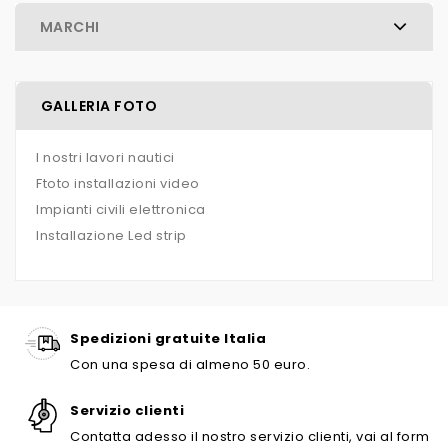
MARCHI
GALLERIA FOTO
I nostri lavori nautici
Ftoto installazioni video
Impianti civili elettronica
Installazione Led strip
Spedizioni gratuite Italia
Con una spesa di almeno 50 euro.
Servizio clienti
Contatta adesso il nostro servizio clienti, vai al form