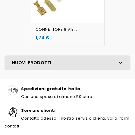
CONNETTORE 8 VIE...
1,74 €
NUOVI PRODOTTI
Spedizioni gratuite Italia
Con una spesa di almeno 50 euro.
Servizio clienti
Contatta adesso il nostro servizio clienti, vai al form
contatti.