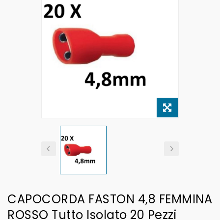
CAPOCORDA FASTON 4,8 FEMMINA
ROSSO Tutto Isolato 20 Pezzi