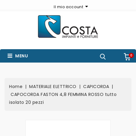
Il mio account
MENU
0
Home
MATERIALE ELETTRICO
CAPICORDA
CAPOCORDA FASTON 4,8 FEMMINA ROSSO tutto
isolato 20 pezzi