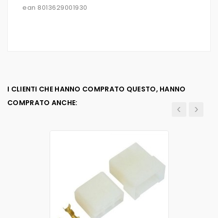
ean 8013629001930
I CLIENTI CHE HANNO COMPRATO QUESTO, HANNO
COMPRATO ANCHE: