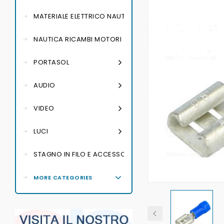
MATERIALE ELETTRICO NAUTICO
NAUTICA RICAMBI MOTORI
PORTASOL
AUDIO
VIDEO
LUCI
STAGNO IN FILO E ACCESSORI PER SALDATURA
MORE CATEGORIES