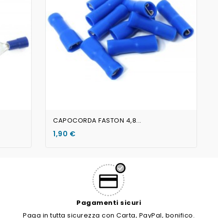
CAPOCORDA FASTON 4,8...
1,90 €
Pagamenti sicuri
Paga in tutta sicurezza con Carta, PayPal, bonifico.