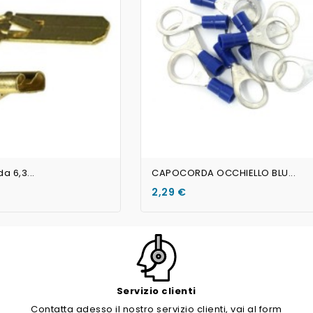
 6,3...
CAPOCORDA OCCHIELLO BLU...
2,29 €
Servizio clienti
Contatta adesso il nostro servizio clienti, vai al form