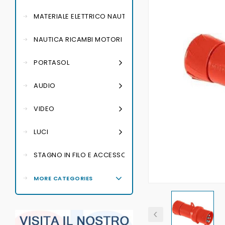
MATERIALE ELETTRICO NAUTICO
NAUTICA RICAMBI MOTORI
PORTASOL
AUDIO
VIDEO
LUCI
STAGNO IN FILO E ACCESSORI PER SALDATURA
MORE CATEGORIES