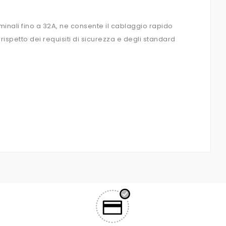
minali fino a 32A, ne consente il cablaggio rapido
rispetto dei requisiti di sicurezza e degli standard