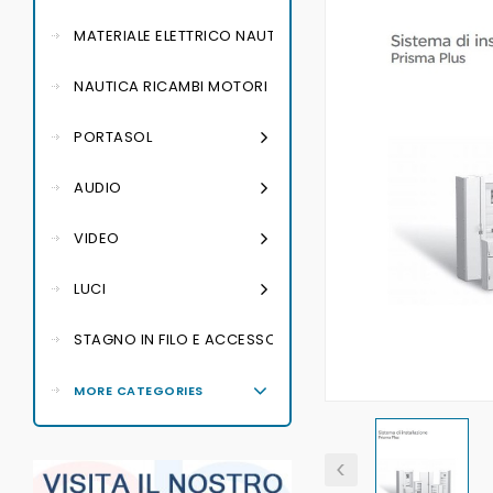
MATERIALE ELETTRICO NAUTICO
NAUTICA RICAMBI MOTORI
PORTASOL
AUDIO
VIDEO
LUCI
STAGNO IN FILO E ACCESSORI PER SALDATURA
MORE CATEGORIES