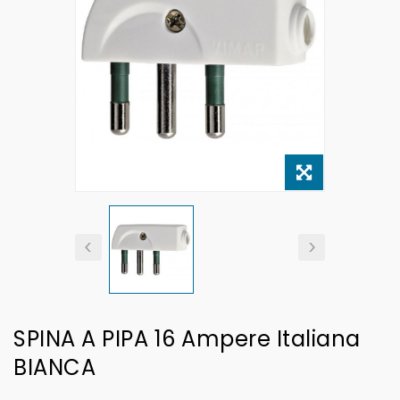
SPINA A PIPA 16 Ampere Italiana
BIANCA