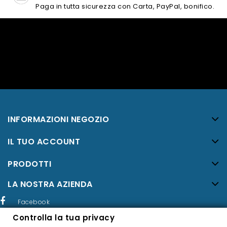
Paga in tutta sicurezza con Carta, PayPal, bonifico.
INFORMAZIONI NEGOZIO
IL TUO ACCOUNT
PRODOTTI
LA NOSTRA AZIENDA
Facebook
Controlla la tua privacy
Twitter