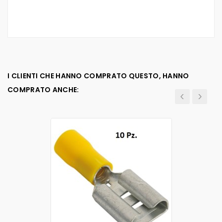
I CLIENTI CHE HANNO COMPRATO QUESTO, HANNO
COMPRATO ANCHE: