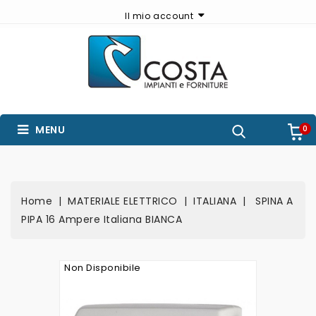
Il mio account
MENU
0
Home
MATERIALE ELETTRICO
ITALIANA
SPINA A
PIPA 16 Ampere Italiana BIANCA
Non Disponibile