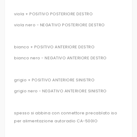
viola + POSITIVO POSTERIORE DESTRO
viola nero - NEGATIVO POSTERIORE DESTRO
bianco + POSITIVO ANTERIORE DESTRO
bianco nero - NEGATIVO ANTERIORE DESTRO
grigio + POSITIVO ANTERIORE SINISTRO
grigio nero - NEGATIVO ANTERIORE SINISTRO
spesso si abbina con connettore precablato iso
per alimentazione autoradio CA-500IO