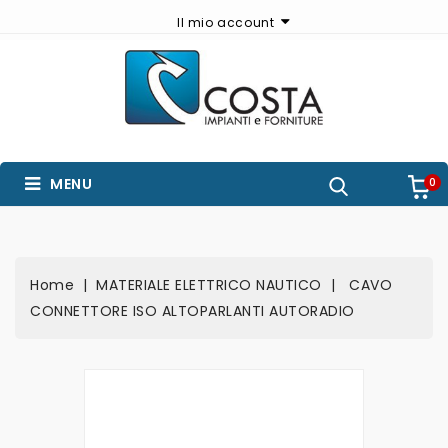
Il mio account
MENU
0
Home
MATERIALE ELETTRICO NAUTICO
CAVO
CONNETTORE ISO ALTOPARLANTI AUTORADIO