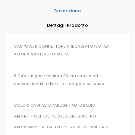
Descrizione
Dettagli Prodotto
CARPOWER CONNETTORE PRECABLATO ISO PER
ALTOPARLANTI AUTORADIO
8 CAVI lunghezza circa 30 cm con colori
convenzionali e diciture stampate sul cavo:
COLORI CAVI ALTOPARLANTI AUTORADIO
verde + POSITIVO POSTERIORE SINISTRO
verde nero - NEGATIVO POSTERIORE SINISTRO