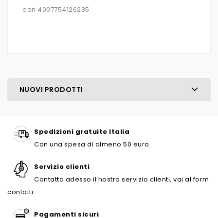
ean 4007754126235
NUOVI PRODOTTI
Spedizioni gratuite Italia
Con una spesa di almeno 50 euro.
Servizio clienti
Contatta adesso il nostro servizio clienti, vai al form
contatti.
Pagamenti sicuri