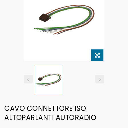
CAVO CONNETTORE ISO
ALTOPARLANTI AUTORADIO