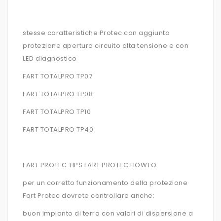
stesse caratteristiche Protec con aggiunta
protezione apertura circuito alta tensione e con
LED diagnostico
FART TOTALPRO TP07
FART TOTALPRO TP08
FART TOTALPRO TP10
FART TOTALPRO TP40
FART PROTEC TIPS FART PROTEC HOWTO
per un corretto funzionamento della protezione
Fart Protec dovrete controllare anche:
buon impianto di terra con valori di dispersione a