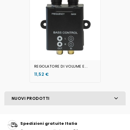
REGOLATORE DI VOLUME E...
11,52 €
NUOVI PRODOTTI
Spedizioni gratuite Italia