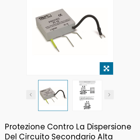
Protezione Contro La Dispersione
Del Circuito Secondario Alta