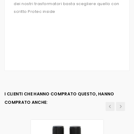
dei nostri trasformatori basta scegliere quello con
scritto Protec inside
I CLIENTI CHE HANNO COMPRATO QUESTO, HANNO
COMPRATO ANCHE: