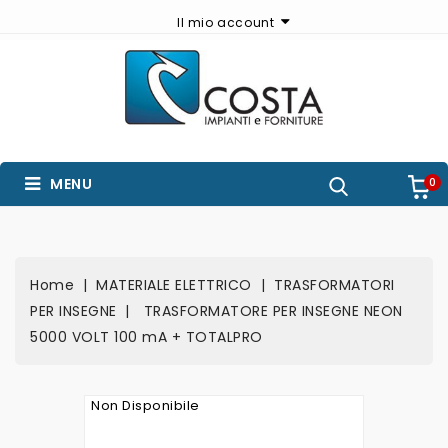
Il mio account
MENU
0
Home
MATERIALE ELETTRICO
TRASFORMATORI
PER INSEGNE
TRASFORMATORE PER INSEGNE NEON
5000 VOLT 100 mA + TOTALPRO
Non Disponibile