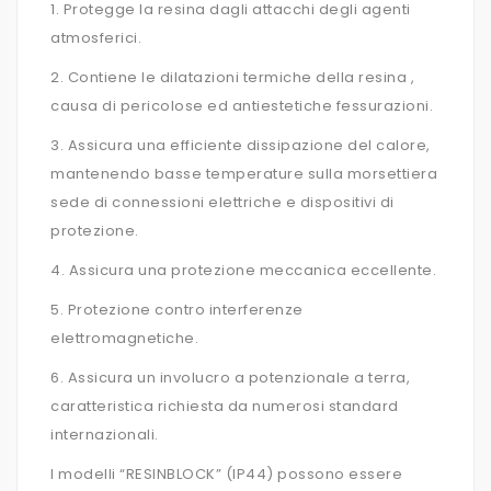
1. Protegge la resina dagli attacchi degli agenti
atmosferici.
2. Contiene le dilatazioni termiche della resina ,
causa di pericolose ed antiestetiche fessurazioni.
3. Assicura una efficiente dissipazione del calore,
mantenendo basse temperature sulla morsettiera
sede di connessioni elettriche e dispositivi di
protezione.
4. Assicura una protezione meccanica eccellente.
5. Protezione contro interferenze
elettromagnetiche.
6. Assicura un involucro a potenzionale a terra,
caratteristica richiesta da numerosi standard
internazionali.
I modelli “RESINBLOCK” (IP44) possono essere