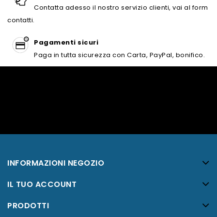
Contatta adesso il nostro servizio clienti, vai al form
contatti.
Pagamenti sicuri
Paga in tutta sicurezza con Carta, PayPal, bonifico.
INFORMAZIONI NEGOZIO
IL TUO ACCOUNT
PRODOTTI