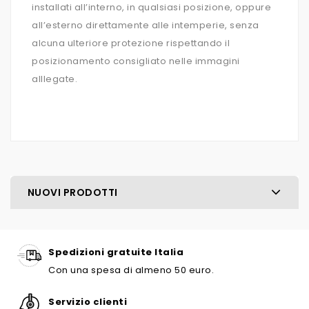
installati all’interno, in qualsiasi posizione, oppure
all’esterno direttamente alle intemperie, senza
alcuna ulteriore protezione rispettando il
posizionamento consigliato nelle immagini
alllegate.
NUOVI PRODOTTI
Spedizioni gratuite Italia
Con una spesa di almeno 50 euro.
Servizio clienti