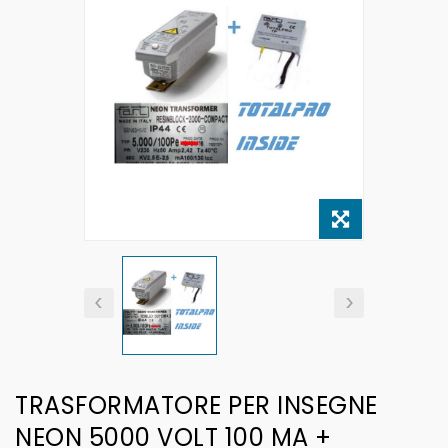
TRASFORMATORE PER INSEGNE
NEON 5000 VOLT 100 MA +