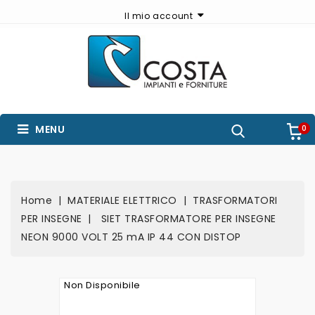
Il mio account
MENU
0
Home
MATERIALE ELETTRICO
TRASFORMATORI
PER INSEGNE
SIET TRASFORMATORE PER INSEGNE
NEON 9000 VOLT 25 mA IP 44 CON DISTOP
Non Disponibile