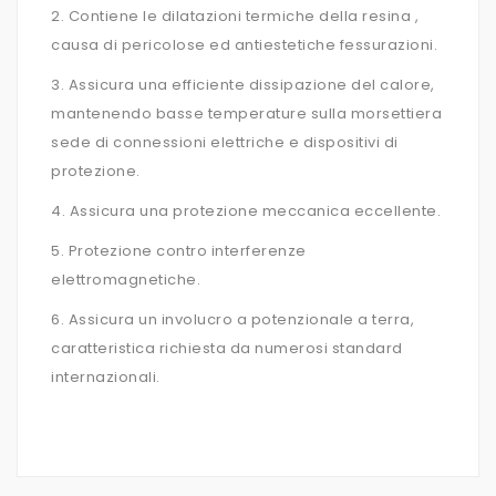
2. Contiene le dilatazioni termiche della resina ,
causa di pericolose ed antiestetiche fessurazioni.
3. Assicura una efficiente dissipazione del calore,
mantenendo basse temperature sulla morsettiera
sede di connessioni elettriche e dispositivi di
protezione.
4. Assicura una protezione meccanica eccellente.
5. Protezione contro interferenze
elettromagnetiche.
6. Assicura un involucro a potenzionale a terra,
caratteristica richiesta da numerosi standard
internazionali.