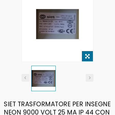
SIET TRASFORMATORE PER INSEGNE
NEON 9000 VOLT 25 MA IP 44 CON