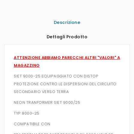
Descrizione
Dettagli Prodotto
A
T
TENZIONE ABBIAMO PARECCHI ALTRI "VALORI" A
MAGAZZINO
SIET 9000-25 EQUIPAGGIATO CON DISTOP
PROTEZIONE CONTRO LE DISPERSIONI DEL CIRCUITO
SECONDARIO VERSO TERRA
NEON TRANFORMER SIET 9000/25
TYP 9000-25
COMPATIBILE CON