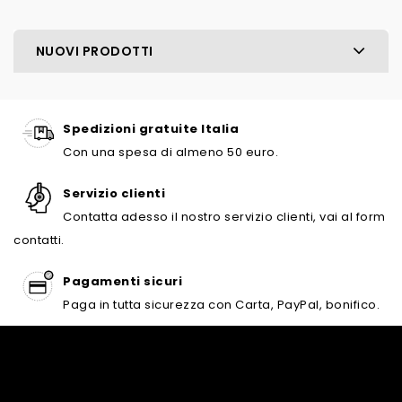
NUOVI PRODOTTI
Spedizioni gratuite Italia
Con una spesa di almeno 50 euro.
Servizio clienti
Contatta adesso il nostro servizio clienti, vai al form
contatti.
Pagamenti sicuri
Paga in tutta sicurezza con Carta, PayPal, bonifico.